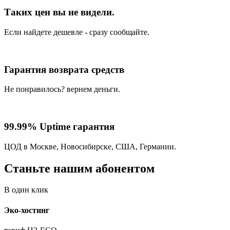
Таких цен вы не видели.
Если найдете дешевле - сразу сообщайте.
Гарантия возврата средств
Не понравилось? вернем деньги.
99.99% Uptime гарантия
ЦОД в Москве, Новосибирске, США, Германии.
Станьте нашим абонентом
В один клик
Эко-хостинг