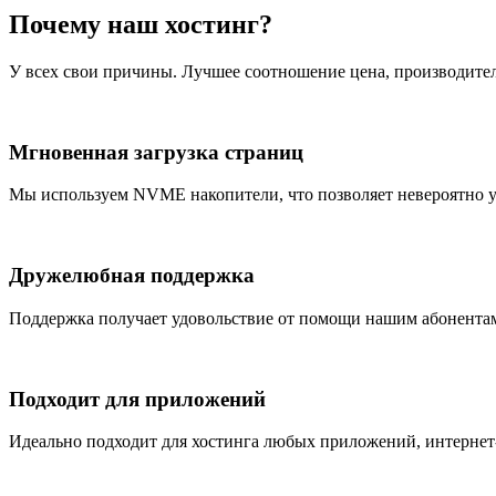
Почему наш хостинг?
У всех свои причины. Лучшее соотношение цена, производител
Мгновенная загрузка страниц
Мы используем NVME накопители, что позволяет невероятно ув
Дружелюбная поддержка
Поддержка получает удовольствие от помощи нашим абонентам. 
Подходит для приложений
Идеально подходит для хостинга любых приложений, интернет-