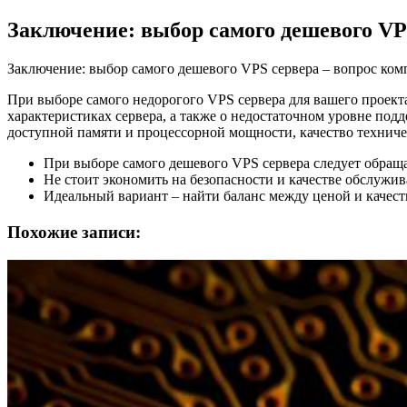
Заключение: выбор самого дешевого VP
Заключение: выбор самого дешевого VPS сервера – вопрос ком
При выборе самого недорогого VPS сервера для вашего проекта
характеристиках сервера, а также о недостаточном уровне под
доступной памяти и процессорной мощности, качество техниче
При выборе самого дешевого VPS сервера следует обраща
Не стоит экономить на безопасности и качестве обслужив
Идеальный вариант – найти баланс между ценой и качест
Похожие записи: