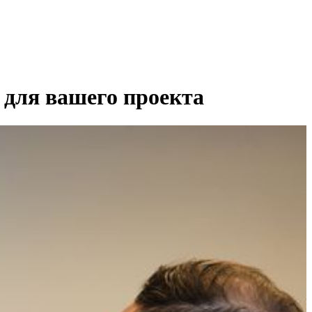
 для вашего проекта