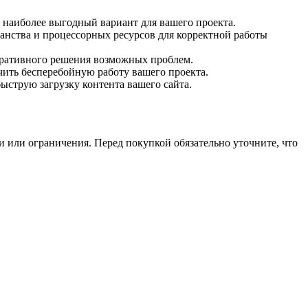
 наиболее выгодный вариант для вашего проекта.
ранства и процессорных ресурсов для корректной работы
еративного решения возможных проблем.
чить бесперебойную работу вашего проекта.
ыструю загрузку контента вашего сайта.
 или ограничения. Перед покупкой обязательно уточните, что