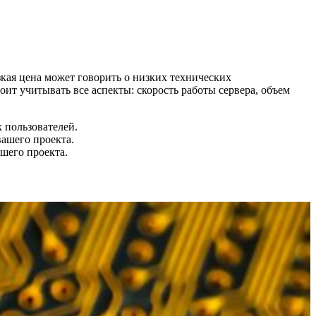
зкая цена может говорить о низких технических
оит учитывать все аспекты: скорость работы сервера, объем
 пользователей.
вашего проекта.
шего проекта.