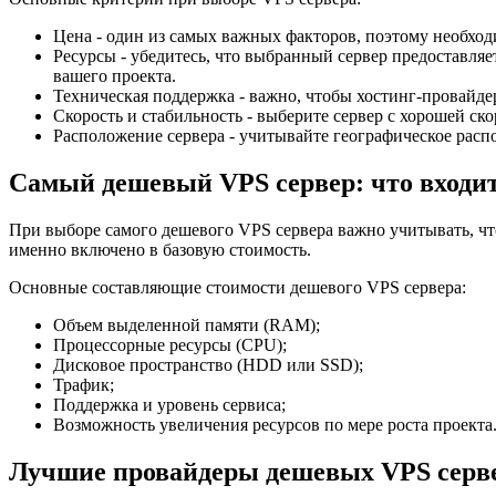
Цена - один из самых важных факторов, поэтому необход
Ресурсы - убедитесь, что выбранный сервер предоставляе
вашего проекта.
Техническая поддержка - важно, чтобы хостинг-провайд
Скорость и стабильность - выберите сервер с хорошей с
Расположение сервера - учитывайте географическое распо
Самый дешевый VPS сервер: что входит
При выборе самого дешевого VPS сервера важно учитывать, чт
именно включено в базовую стоимость.
Основные составляющие стоимости дешевого VPS сервера:
Объем выделенной памяти (RAM);
Процессорные ресурсы (CPU);
Дисковое пространство (HDD или SSD);
Трафик;
Поддержка и уровень сервиса;
Возможность увеличения ресурсов по мере роста проекта
Лучшие провайдеры дешевых VPS серв