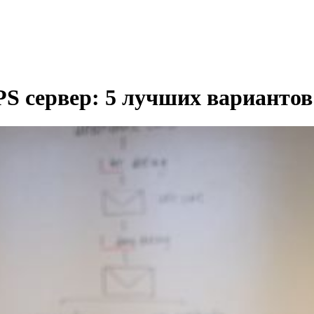
PS сервер: 5 лучших вариантов